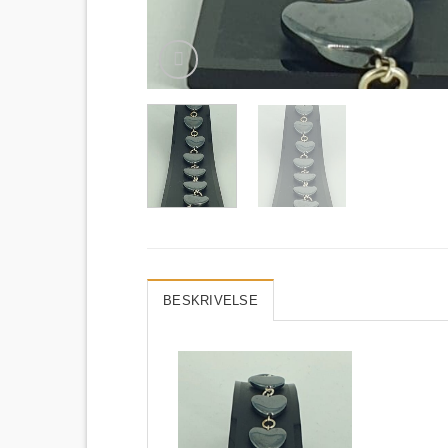
BESKRIVELSE