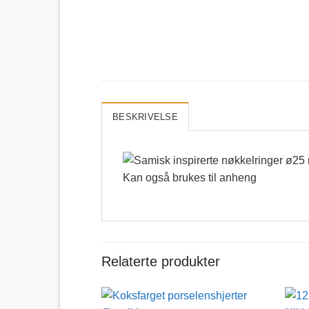
BESKRIVELSE
Relaterte produkter