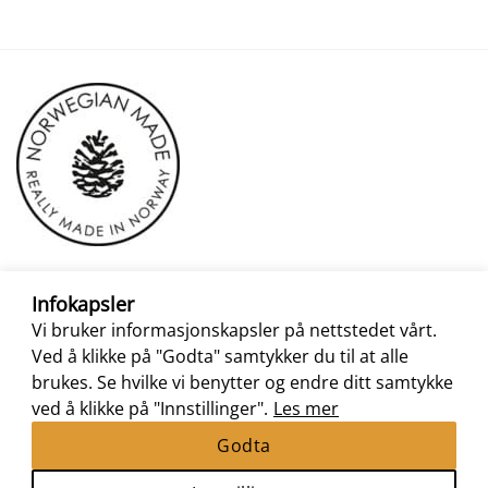
Infokapsler
Vi bruker informasjonskapsler på nettstedet vårt.
Ved å klikke på "Godta" samtykker du til at alle
brukes. Se hvilke vi benytter og endre ditt samtykke
ved å klikke på "Innstillinger".
Les mer
Godta