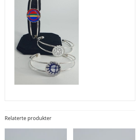
Relaterte produkter