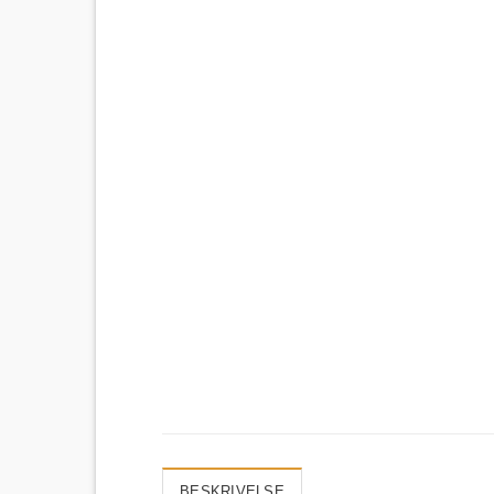
BESKRIVELSE